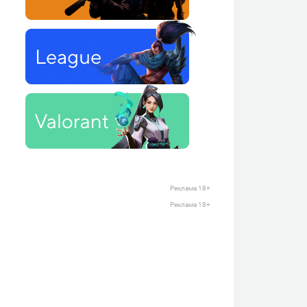
Реклама 18+
Реклама 18+