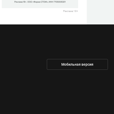
Реклама 18+
Мобильная версия