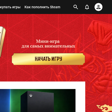
окупать игры
Как пополнить Steam