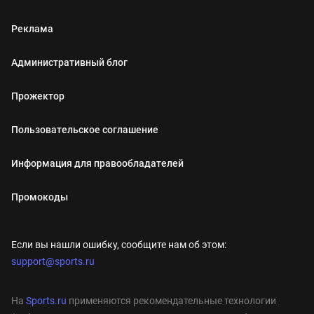
Реклама
Административный блог
Прожектор
Пользовательское соглашение
Информация для правообладателей
Промокоды
Если вы нашли ошибку, сообщите нам об этом:
support@sports.ru
На
Sports.ru
применяются рекомендательные технологии