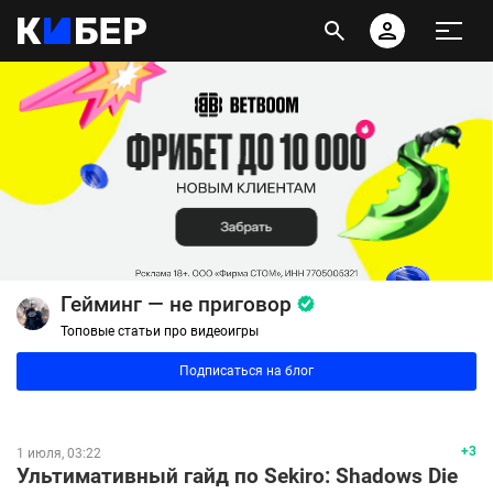
Гейминг — не приговор
Топовые статьи про видеоигры
Подписаться на блог
+3
1 июля, 03:22
Ультимативный гайд по Sekiro: Shadows Die