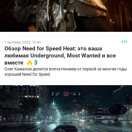
+11
7 октября 2025, 10:45
Обзор Need for Speed Heat: это ваша
любимая Underground, Most Wanted и все
вместе
3
Олег Камалов делится впечатлением от первой за многие годы
хорошей Need for Speed.