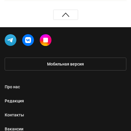
Мобильная версия
Про нас
Редакция
Контакты
Вакансии