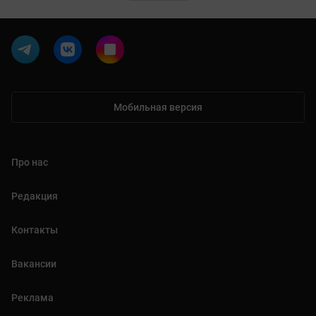
Мобильная версия
Про нас
Редакция
Контакты
Вакансии
Реклама