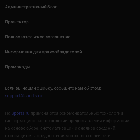
Административный блог
Прожектор
Пользовательское соглашение
Информация для правообладателей
Промокоды
Если вы нашли ошибку, сообщите нам об этом:
support@sports.ru
На
Sports.ru
применяются рекомендательные технологии
(информационные технологии предоставления информации
на основе сбора, систематизации и анализа сведений,
относящихся к предпочтениям пользователей сети