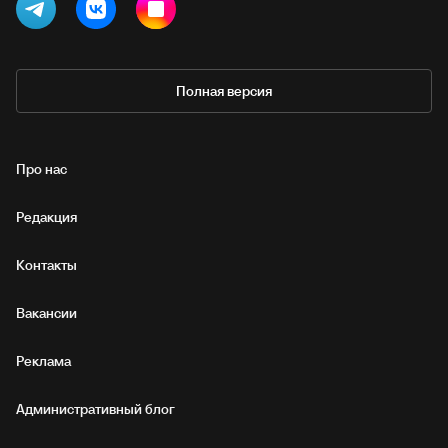
Полная версия
Про нас
Редакция
Контакты
Вакансии
Реклама
Административный блог