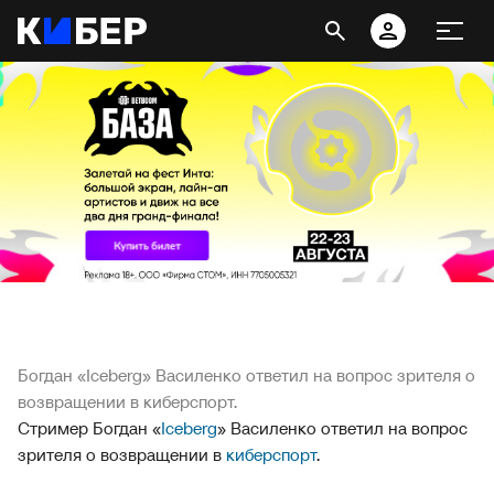
Богдан «Iceberg» Василенко ответил на вопрос зрителя о
возвращении в киберспорт.
Стример Богдан «
Iceberg
» Василенко ответил на вопрос
зрителя о возвращении в
киберспорт
.