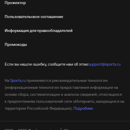
Прожектор
Пользовательское соглашение
Информация для правообладателей
Промокоды
Если вы нашли ошибку, сообщите нам об этом:
support@sports.ru
На
Sports.ru
применяются рекомендательные технологии
(информационные технологии предоставления информации на
основе сбора, систематизации и анализа сведений, относящихся
к предпочтениям пользователей сети «Интернет», находящихся на
территории Российской Федерации).
Подробнее