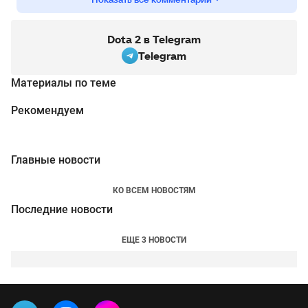
Dota 2 в Telegram
Telegram
Материалы по теме
Рекомендуем
Главные новости
КО ВСЕМ НОВОСТЯМ
Последние новости
ЕЩЕ 3 НОВОСТИ