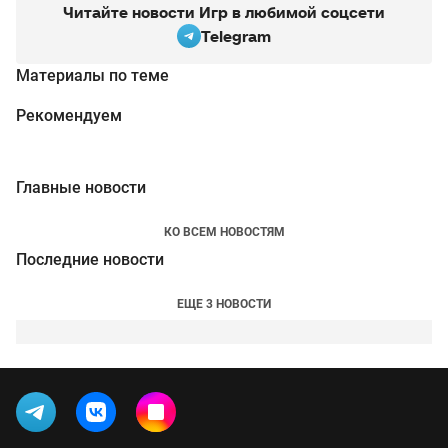
Читайте новости Игр в любимой соцсети
Telegram
Материалы по теме
Рекомендуем
Главные новости
КО ВСЕМ НОВОСТЯМ
Последние новости
ЕЩЕ 3 НОВОСТИ