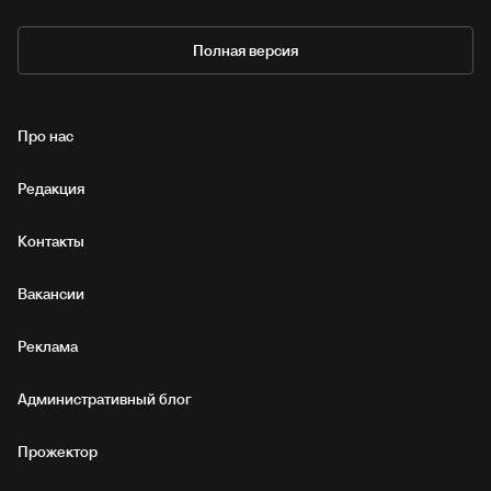
Полная версия
Про нас
Редакция
Контакты
Вакансии
Реклама
Административный блог
Прожектор