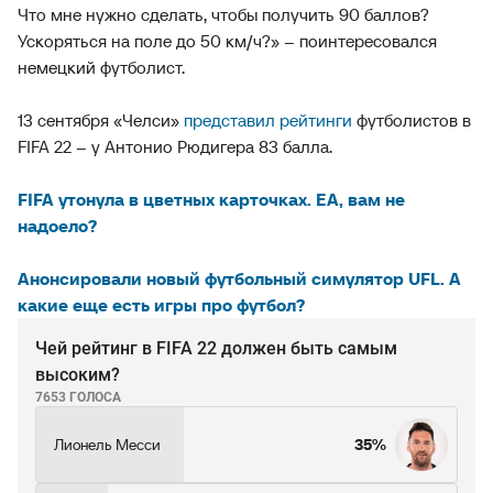
Что мне нужно сделать, чтобы получить 90 баллов?
Ускоряться на поле до 50 км/ч?» – поинтересовался
немецкий футболист.
13 сентября «Челси»
представил рейтинги
футболистов в
FIFA 22 – у Антонио Рюдигера 83 балла.
FIFA утонула в цветных карточках. EA, вам не
надоело?
Анонсировали новый футбольный симулятор UFL. А
какие еще есть игры про футбол?
Чей рейтинг в FIFA 22 должен быть самым
высоким?
7653 ГОЛОСА
Лионель Месси
35%