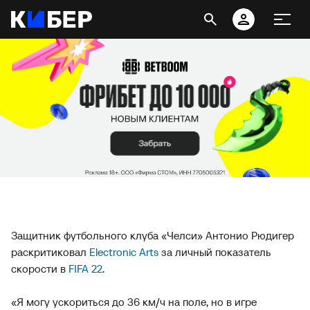
Защитник футбольного клуба «Челси» Антонио Рюдигер
раскритиковал
Electronic Arts
за личный показатель
скорости в
FIFA 22
.
«Я могу ускориться до 36 км/ч на поле, но в игре