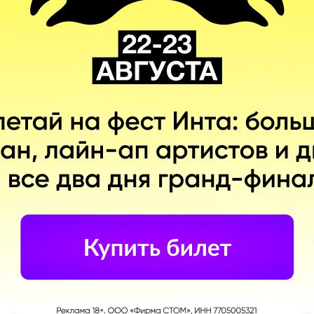
The International 2021. 08.10.2021
0
–
2
Elephant
Vici Gaming
СТАТИСТИКА МАТЧА
The International 2021. 07.10.2021
0
–
2
SG
Vici Gaming
СТАТИСТИКА МАТЧА
The International 2021. 07.10.2021
1
–
1
Fnatic
Vici Gaming
СТАТИСТИКА МАТЧА
i-League 2021 Season 2. 05.09.2021
1
–
3
Vici Gaming
Team Aster
СТАТИСТИКА МАТЧА