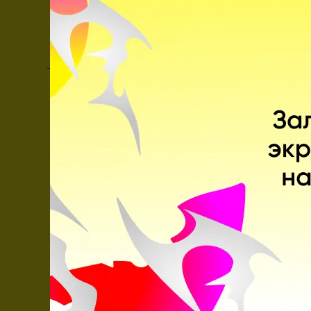
The International 2021. 07.10.2021
0
–
2
Team Spirit
LGD
СТАТИСТИКА МАТЧА
The International 2021. 07.10.2021
0
–
2
Team Spirit
Team Secret
СТАТИСТИКА МАТЧА
OGA Dota Pit Invitational. 10.09.2021
1
–
3
Team Spirit
LGD
СТАТИСТИКА МАТЧА
OGA Dota Pit Invitational. 09.09.2021
2
–
0
Team Spirit
Tundra
СТАТИСТИКА МАТЧА