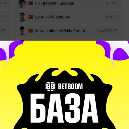
Ян
«poyoyo»
Шаохан
РРИ
КЕРРИ
Цзэн
«Ori»
Цзяоян
НЕР
МИДЕР
Жэнь
«old eLeVeN»
Янвэй
НЕР
ОФФЛЕЙНЕР
Сюн
«Pyw»
Цзяхань
ОРТ
CАППОРТ
Динг
«Dy»
Конг
ОРТ
CАППОРТ
The International 2021. 08.10.2021
2
–
0
Vici Gaming
Quincy Crew
СТАТИСТИКА МАТЧА