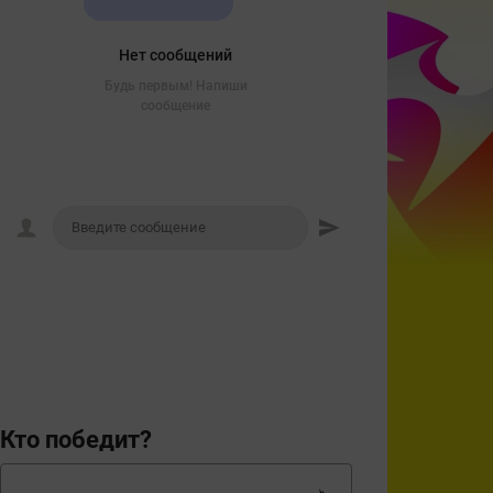
Нет сообщений
Будь первым! Напиши
сообщение
Кто победит?