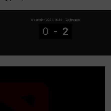
8 октября 2021
, 16:34
Завершен
0
2