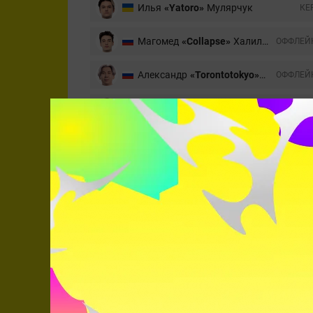
Илья
«Yatoro»
Мулярчук
КЕ
Магомед
«Collapse»
Халилов
ОФФЛЕЙ
Александр
«Torontotokyo»
Хертек
ОФФЛЕЙ
Ярослав
«Miposhka»
Найденов
CАПП
Мирослав
«Mira»
Колпаков
CАПП
Последние матчи
The International 2021. 08.10.2021
0
–
2
Elephant
Team Spirit
СТАТИСТИКА МАТЧА