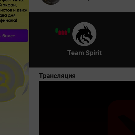
Team Spirit
Трансляция