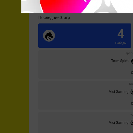
Личные встречи
Последние
8
игр
4
Победы
Esport
Team Spirit
Dr
Vici Gaming
PG
Vici Gaming