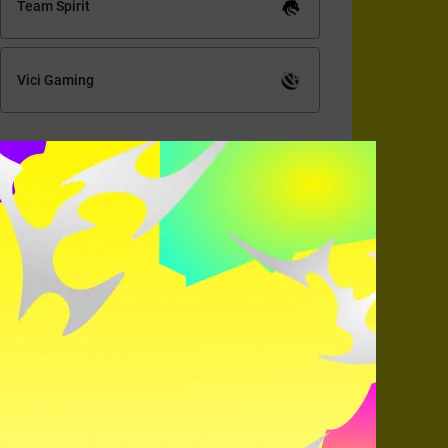
Team Spirit
Vici Gaming