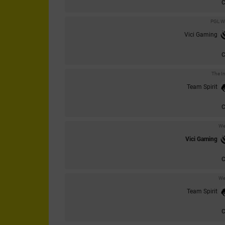
PGL Wa
Vici Gaming
The I
Team Spirit
We
Vici Gaming
We
Team Spirit