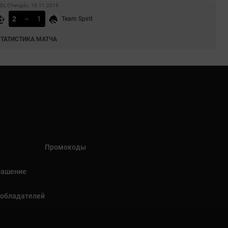
DL Chengdu. 16.11.2019
2
–
1
Team Spirit
СТАТИСТИКА МАТЧА
Промокоды
лашение
ообладателей