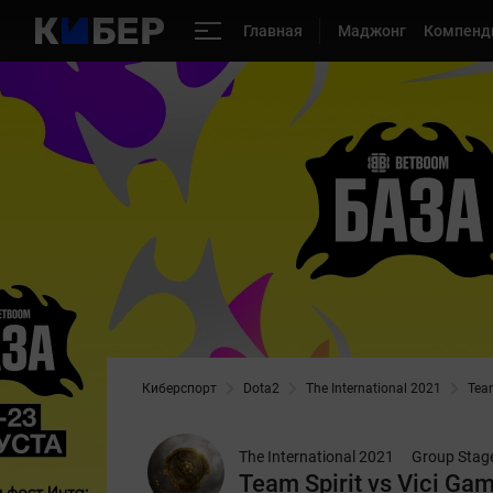
Главная
Маджонг
Компенд
Киберспорт
Dota2
The International 2021
Team
The International 2021
Group Stag
Team Spirit vs Vici Ga