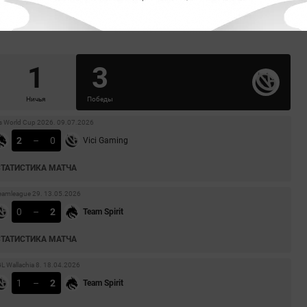
1
3
Ничья
Победы
s World Cup 2026. 09.07.2026
2
–
0
Vici Gaming
СТАТИСТИКА МАТЧА
eamleague 29. 13.05.2026
0
–
2
Team Spirit
СТАТИСТИКА МАТЧА
L Wallachia 8. 18.04.2026
1
–
2
Team Spirit