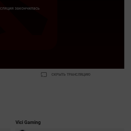
сляция закончилась
СКРЫТЬ ТРАНСЛЯЦИЮ
Vici Gaming