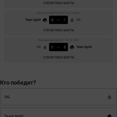
СТАТИСТИКА МАТЧА
OGA Dota Pit S5: EU/CIS. 16.12.2021
2
–
1
Team Spirit
OG
СТАТИСТИКА МАТЧА
The International 2021. 15.10.2021
0
–
2
OG
Team Spirit
СТАТИСТИКА МАТЧА
Кто победит?
OG
Team Spirit