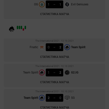
1
–
1
OG
Evil Geniuses
СТАТИСТИКА МАТЧА
The International 2021. 13.10.2021
0
–
2
Fnatic
Team Spirit
СТАТИСТИКА МАТЧА
The International 2021. 12.10.2021
1
–
2
Team Spirit
G2.IG
СТАТИСТИКА МАТЧА
The International 2021. 10.10.2021
2
–
0
Team Spirit
SG
СТАТИСТИКА МАТЧА