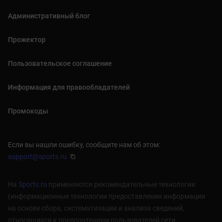
Административный блог
Прожектор
Пользовательское соглашение
Информация для правообладателей
Промокоды
Если вы нашли ошибку, сообщите нам об этом:
support@sports.ru
На
Sports.ru
применяются рекомендательные технологии
(информационные технологии предоставления информации
на основе сбора, систематизации и анализа сведений,
относящихся к предпочтениям пользователей сети