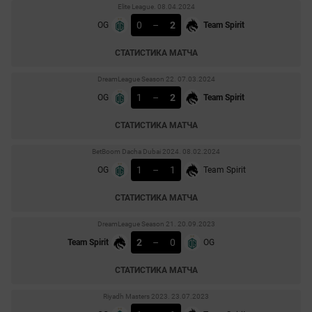
Elite League. 08.04.2024
0
–
2
OG
Team Spirit
СТАТИСТИКА МАТЧА
DreamLeague Season 22. 07.03.2024
1
–
2
OG
Team Spirit
СТАТИСТИКА МАТЧА
BetBoom Dacha Dubai 2024. 08.02.2024
1
–
1
OG
Team Spirit
СТАТИСТИКА МАТЧА
DreamLeague Season 21. 20.09.2023
2
–
0
Team Spirit
OG
СТАТИСТИКА МАТЧА
Riyadh Masters 2023. 23.07.2023