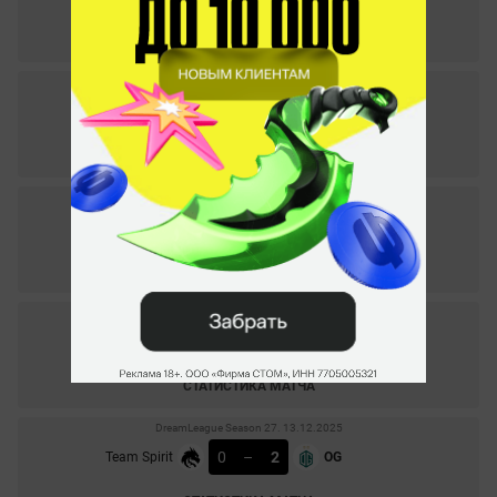
СТАТИСТИКА МАТЧА
Blast Slam 7. 29.05.2026
0
–
1
OG
Team Spirit
СТАТИСТИКА МАТЧА
ESL One Birmingham 2026. 23.03.2026
2
–
0
Team Spirit
OG
СТАТИСТИКА МАТЧА
Blast Slam 6. 05.02.2026
1
–
0
Team Spirit
OG
СТАТИСТИКА МАТЧА
DreamLeague Season 27. 13.12.2025
0
–
2
Team Spirit
OG