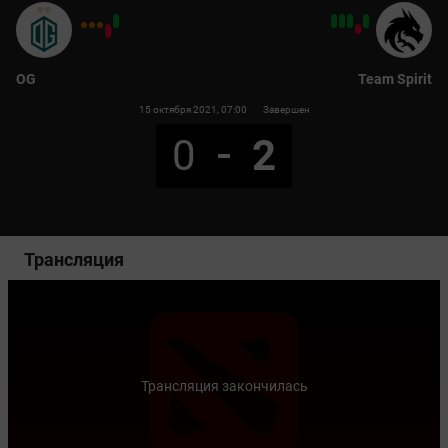
OG
Team Spirit
15 октября 2021
, 07:00
Завершен
0
2
Трансляция
Трансляция закончилась