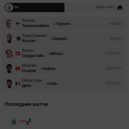
OG
TEAM SPIRIT
Топиас
«Topson»
МИДЕР
Таавитсайнен
Саид Сумаил
«Sumail»
МИДЕР
Хассан
Йохан
«N0tail»
CАППОРТ
Сундштайн
Мартин
«Saksa»
CАППОРТ
Саздов
Себастьян
«Ceb»
CАППОРТ
Дебс
Последние матчи