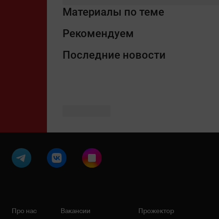
Материалы по теме
Рекомендуем
Последние новости
Про нас
Вакансии
Прожектор