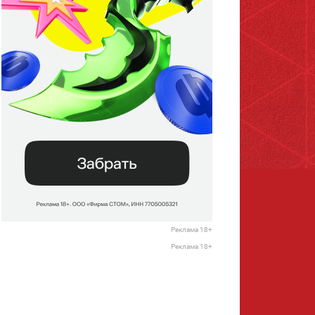
Реклама 18+
Реклама 18+