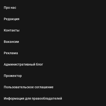
Про нас
Редакция
Контакты
Вакансии
Реклама
Административный блог
Прожектор
Пользовательское соглашение
Информация для правообладателей