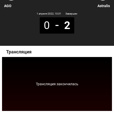
AGO
Astralis
1 апреля 2022
, 10:31
Завершен
0
2
Трансляция
Трансляция закончилась