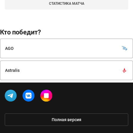
СТАТИСТИКА МАТЧА
Кто победит?
AGO
Astralis
Полная версия