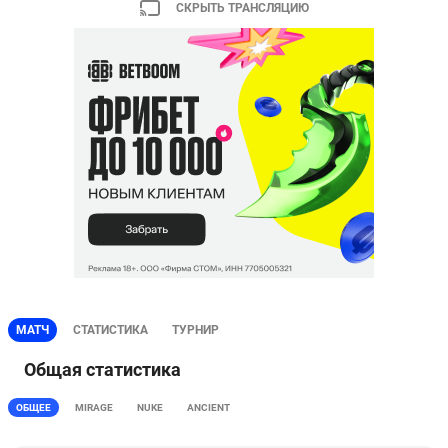
СКРЫТЬ ТРАНСЛЯЦИЮ
МАТЧ
СТАТИСТИКА
ТУРНИР
Общая статистика
ОБЩЕЕ
MIRAGE
NUKE
ANCIENT