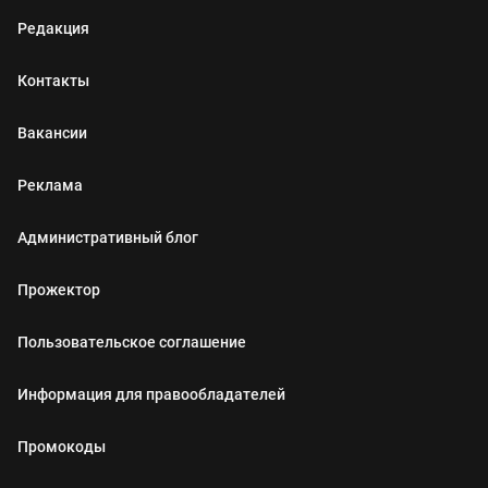
Редакция
Контакты
Вакансии
Реклама
Административный блог
Прожектор
Пользовательское соглашение
Информация для правообладателей
Промокоды