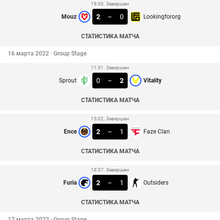
18:30. Завершен
2
–
0
Mouz
Lookingfororg
СТАТИСТИКА МАТЧА
16 марта 2022 · Group Stage
11:31. Завершен
0
–
2
Sprout
Vitality
СТАТИСТИКА МАТЧА
15:02. Завершен
2
–
1
Ence
Faze Clan
СТАТИСТИКА МАТЧА
18:57. Завершен
2
–
1
Furia
Outsiders
СТАТИСТИКА МАТЧА
17 марта 2022 · Group Stage