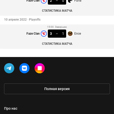
2
–
0
Faze Clan
Furia
СТАТИСТИКА МАТЧА
10 апреля 2022 · Playoffs
15:00. Завершен
3
–
1
Faze Clan
Ence
СТАТИСТИКА МАТЧА
Полная версия
Про нас