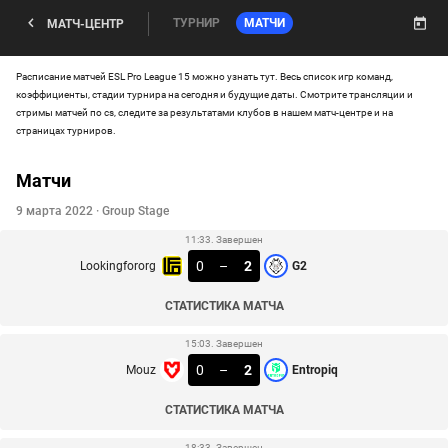
ТУРНИР
МАТЧИ
МАТЧ-ЦЕНТР
Расписание матчей ESL Pro League 15 можно узнать тут. Весь список игр команд,
коэффициенты, стадии турнира на сегодня и будущие даты. Смотрите трансляции и
стримы матчей по cs, следите за результатами клубов в нашем матч-центре и на
страницах турниров.
Матчи
9 марта 2022 · Group Stage
11:33. Завершен
0
–
2
Lookingfororg
G2
СТАТИСТИКА МАТЧА
15:03. Завершен
0
–
2
Mouz
Entropiq
СТАТИСТИКА МАТЧА
18:33. Завершен