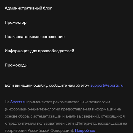
Административный блог
Прожектор
Пользовательское соглашение
Информация для правообладателей
Промокоды
Если вы нашли ошибку, сообщите нам об этом:
support@sports.ru
На
Sports.ru
применяются рекомендательные технологии
(информационные технологии предоставления информации на
основе сбора, систематизации и анализа сведений, относящихся
к предпочтениям пользователей сети «Интернет», находящихся на
территории Российской Федерации).
Подробнее