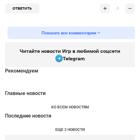
0
ОТВЕТИТЬ
Показать все комментарии
Читайте новости Игр в любимой соцсети
Telegram
Рекомендуем
Главные новости
КО ВСЕМ НОВОСТЯМ
Последние новости
ЕЩЕ 3 НОВОСТИ