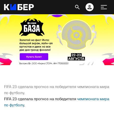
FIFA 23 сделала прогноз на победителя чемпионата мира
по футболу.
FIFA 23 сделала прогноз на победителя
чемпионата мира
по футболу
.