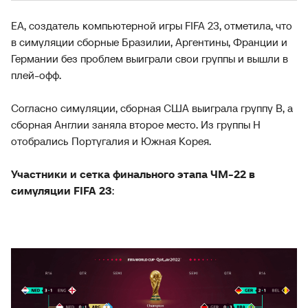
EA, создатель компьютерной игры FIFA 23, отметила, что
в симуляции сборные Бразилии, Аргентины, Франции и
Германии без проблем выиграли свои группы и вышли в
плей-офф.
Согласно симуляции, сборная США выиграла группу В, а
сборная Англии заняла второе место. Из группы Н
отобрались Португалия и Южная Корея.
Участники и сетка финального этапа ЧМ-22 в
симуляции FIFA 23
: