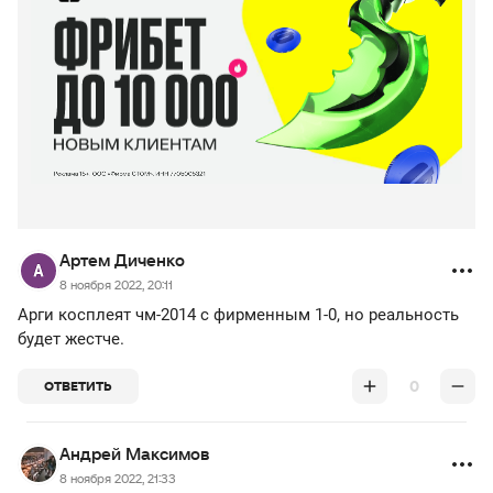
Артем Диченко
8 ноября 2022, 20:11
Арги косплеят чм-2014 с фирменным 1-0, но реальность
будет жестче.
0
ОТВЕТИТЬ
Андрей Максимов
8 ноября 2022, 21:33