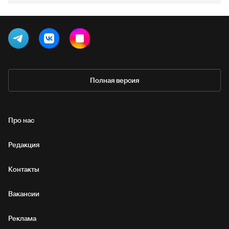
Полная версия
Про нас
Редакция
Контакты
Вакансии
Реклама