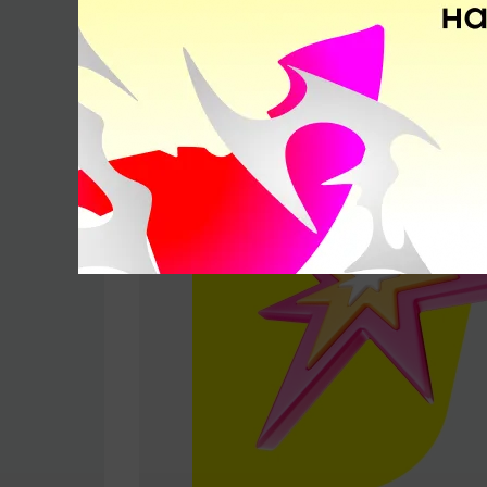
Читайте новости 
Рекомендуем
Последние новости