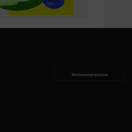
Мобильная версия