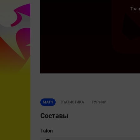
Тран
МАТЧ
СТАТИСТИКА
ТУРНИР
Составы
Talon