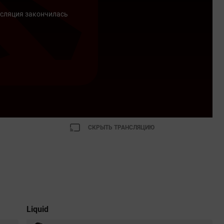
сляция закончилась
СКРЫТЬ ТРАНСЛЯЦИЮ
Liquid