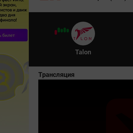
Talon
Трансляция