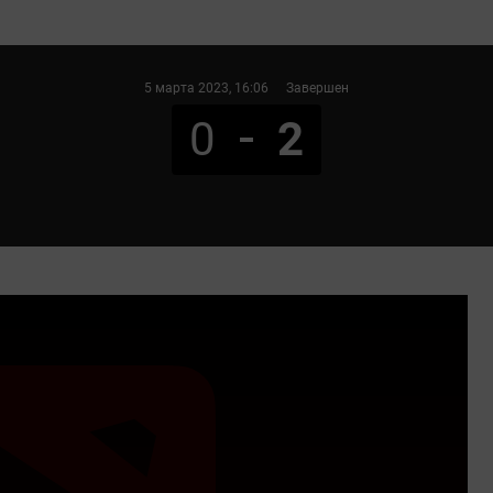
5 марта 2023
, 16:06
Завершен
0
2