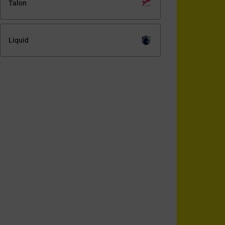
Talon
Liquid