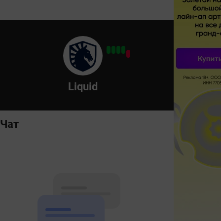
Liquid
Чат