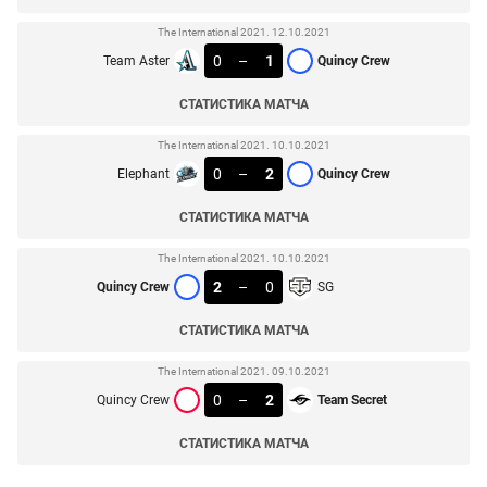
The International 2021. 12.10.2021
0
–
1
Team Aster
Quincy Crew
СТАТИСТИКА МАТЧА
The International 2021. 10.10.2021
0
–
2
Elephant
Quincy Crew
СТАТИСТИКА МАТЧА
The International 2021. 10.10.2021
2
–
0
Quincy Crew
SG
СТАТИСТИКА МАТЧА
The International 2021. 09.10.2021
0
–
2
Quincy Crew
Team Secret
СТАТИСТИКА МАТЧА