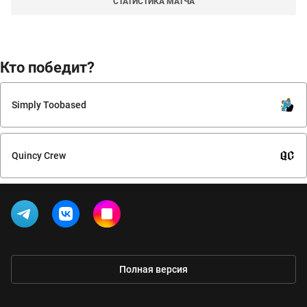
СТАТИСТИКА МАТЧА
Кто победит?
Simply Toobased
Quincy Crew
Полная версия