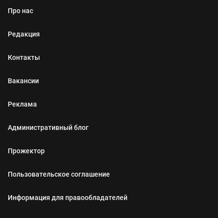
Про нас
Редакция
Контакты
Вакансии
Реклама
Административный блог
Прожектор
Пользовательское соглашение
Информация для правообладателей