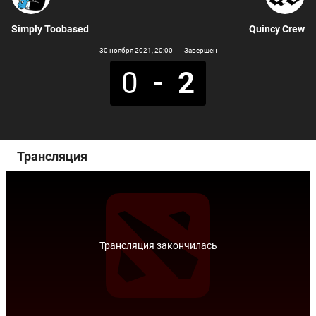
Simply Toobased
Quincy Crew
30 ноября 2021
, 20:00
Завершен
0
2
Трансляция
Трансляция закончилась