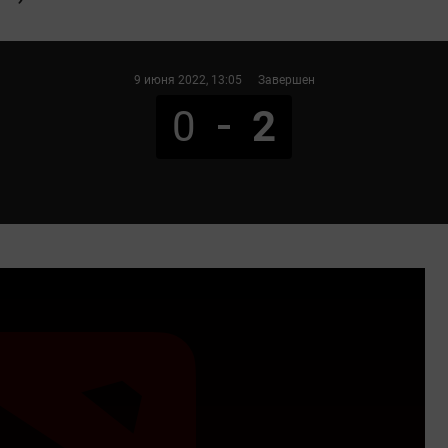
9 июня 2022
, 13:05
Завершен
0
2