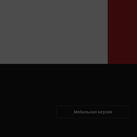
Мобильная версия