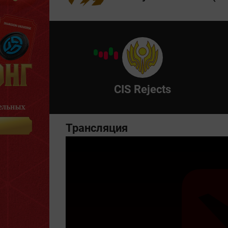
CIS Rejects
Трансляция