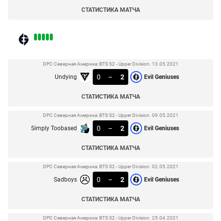
СТАТИСТИКА МАТЧА
DPC Северная Америка: BTS S2 - Upper Division. 13.05.2021
0
–
2
Undying
Evil Geniuses
СТАТИСТИКА МАТЧА
DPC Северная Америка: BTS S2 - Upper Division. 09.05.2021
0
–
2
Simply Toobased
Evil Geniuses
СТАТИСТИКА МАТЧА
DPC Северная Америка: BTS S2 - Upper Division. 02.05.2021
0
–
2
Sadboys
Evil Geniuses
СТАТИСТИКА МАТЧА
DPC Северная Америка: BTS S2 - Upper Division. 25.04.2021