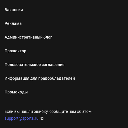
Вакансии
Реклама
Административный блог
Прожектор
Пользовательское соглашение
Информация для правообладателей
Промокоды
Если вы нашли ошибку, сообщите нам об этом:
support@sports.ru