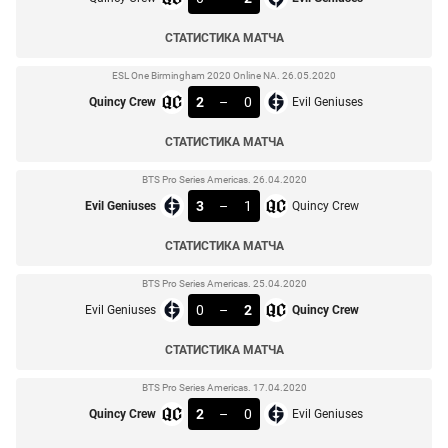
СТАТИСТИКА МАТЧА
ESL One Birmingham 2020 Online NA. 26.05.2020
2
–
0
Quincy Crew
Evil Geniuses
СТАТИСТИКА МАТЧА
BTS Pro Series Americas. 26.04.2020
3
–
1
Evil Geniuses
Quincy Crew
СТАТИСТИКА МАТЧА
BTS Pro Series Americas. 25.04.2020
0
–
2
Evil Geniuses
Quincy Crew
СТАТИСТИКА МАТЧА
BTS Pro Series Americas. 17.04.2020
2
–
0
Quincy Crew
Evil Geniuses