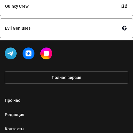
Quincy Crew
Evil Geniuses
Полная версия
Про нас
Редакция
Контакты