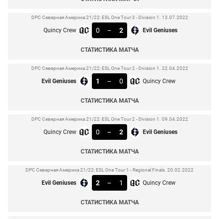
DPC Северная Америка 21/22: ESL One Tour 3 - Division 1. 13.07.2022
0
–
2
Quincy Crew
Evil Geniuses
СТАТИСТИКА МАТЧА
DPC Северная Америка 21/22: ESL One Tour 2 - Division 1. 22.04.2022
1
–
0
Evil Geniuses
Quincy Crew
СТАТИСТИКА МАТЧА
DPC Северная Америка 21/22: ESL One Tour 2 - Division 1. 09.04.2022
0
–
2
Quincy Crew
Evil Geniuses
СТАТИСТИКА МАТЧА
DPC Северная Америка 21/22: ESL One Tour 1 - Regional Finals. 20.02.2022
2
–
1
Evil Geniuses
Quincy Crew
СТАТИСТИКА МАТЧА