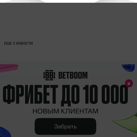
ЕЩЕ 3 НОВОСТИ