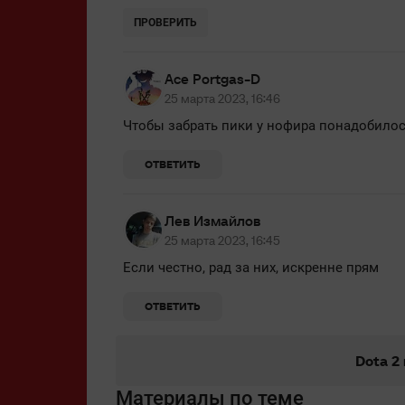
ПРОВЕРИТЬ
Ace Portgas-D
25 марта 2023, 16:46
Чтобы забрать пики у нофира понадобилос
ОТВЕТИТЬ
Лев Измайлов
25 марта 2023, 16:45
Если честно, рад за них, искренне прям
ОТВЕТИТЬ
Dota 2
Материалы по теме