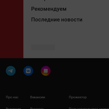
Рекомендуем
Последние новости
Про нас
Вакансии
Прожектор
Редакция
Реклама
Пользовательское согла