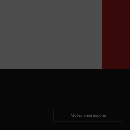
Мобильная версия