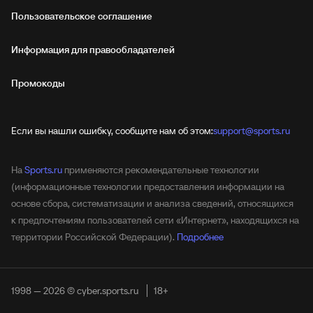
Пользовательское соглашение
Информация для правообладателей
Промокоды
Если вы нашли ошибку, сообщите нам об этом:
support@sports.ru
На
Sports.ru
применяются рекомендательные технологии
(информационные технологии предоставления информации на
основе сбора, систематизации и анализа сведений, относящихся
к предпочтениям пользователей сети «Интернет», находящихся на
территории Российской Федерации).
Подробнее
1998 — 2026 © cyber.sports.ru
18+