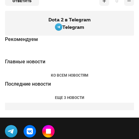
0
ОТВЕТИТЬ
Dota 2 в Telegram
Telegram
Рекомендуем
Главные новости
КО ВСЕМ НОВОСТЯМ
Последние новости
ЕЩЕ 3 НОВОСТИ