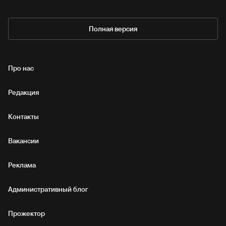
Полная версия
Про нас
Редакция
Контакты
Вакансии
Реклама
Административный блог
Прожектор