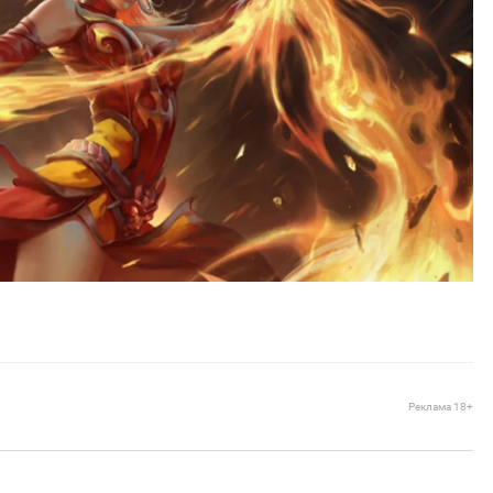
Реклама 18+