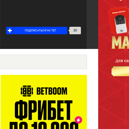
26
Я ПОДПИСАН НА ТЕГ
25
ПОДПИСАТЬСЯ НА ТЕГ