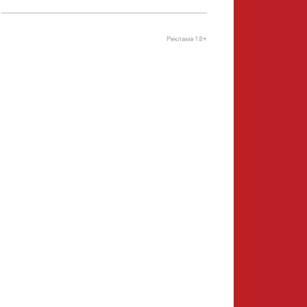
Реклама 18+