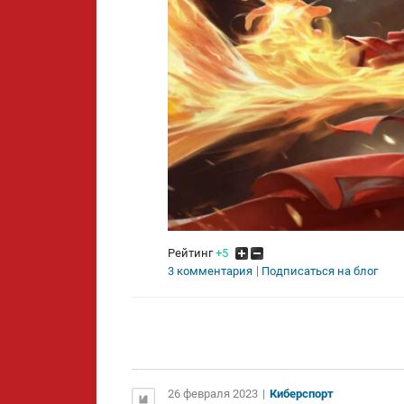
Рейтинг
+5
3 комментария
Подписаться на блог
26 февраля 2023
|
Киберспорт