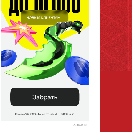
Реклама 18+