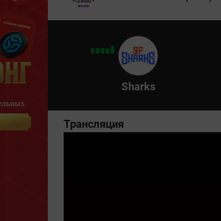
Sharks
Трансляция