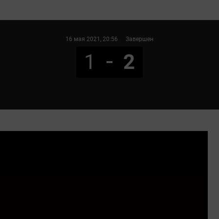
16 мая 2021
, 20:56
Завершен
1
2