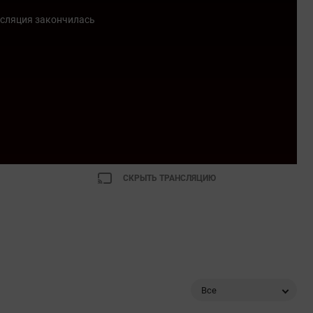
сляция закончилась
СКРЫТЬ ТРАНСЛЯЦИЮ
Все