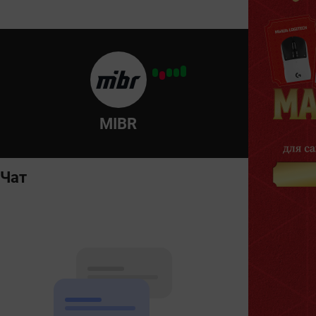
MIBR
Чат