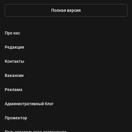
Полная версия
Про нас
Редакция
Контакты
Вакансии
Реклама
Административный блог
Прожектор
Пользовательское соглашение