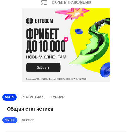
СКРЫТЬ ТРАНСЛЯЦИЮ
МАТЧ
СТАТИСТИКА
ТУРНИР
Общая статистика
ОБЩЕЕ
VERTIGO