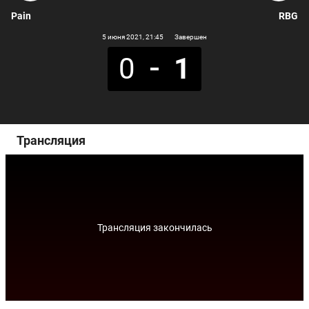
Pain
RBG
5 июня 2021
, 21:45
Завершен
0
1
Трансляция
Трансляция закончилась