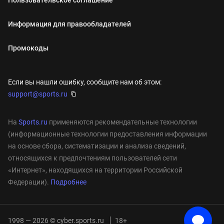
Информация для правообладателей
Промокоды
Если вы нашли ошибку, сообщите нам об этом:
support@sports.ru
На
Sports.ru
применяются рекомендательные технологии
(информационные технологии предоставления информации
на основе сбора, систематизации и анализа сведений,
относящихся к предпочтениям пользователей сети
«Интернет», находящихся на территории Российской
Федерации).
Подробнее
1998 — 2026 © cyber.sports.ru
18+