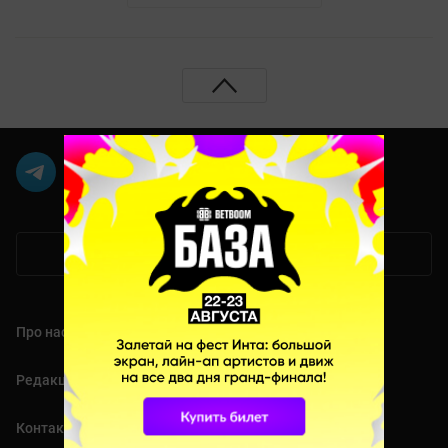
Мобильная версия
Про нас
Редакция
Контакты