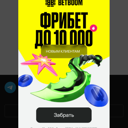
Мобильная версия