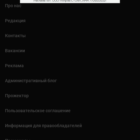
Про нас
Редакция
Контакты
Вакансии
Реклама
Административный блог
Прожектор
Пользовательское соглашение
Информация для правообладателей