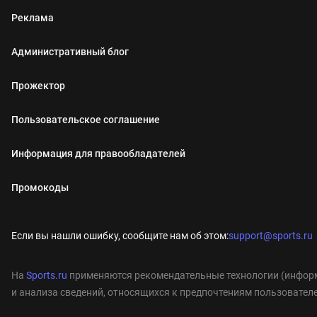
Реклама
Административный блог
Прожектор
Пользовательское соглашение
Информация для правообладателей
Промокоды
Если вы нашли ошибку, сообщите нам об этом:
support@sports.ru
На
Sports.ru
применяются рекомендательные технологии (информ
и анализа сведений, относящихся к предпочтениям пользователе