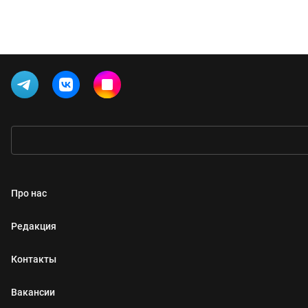
Про нас
Редакция
Контакты
Вакансии