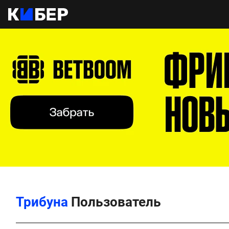
Трибуна
Пользователь