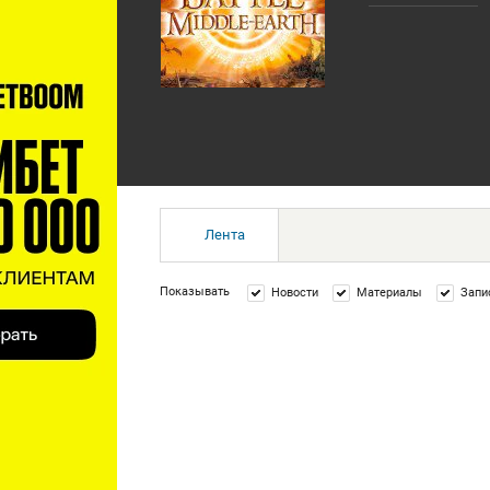
Лента
Показывать
Новости
Материалы
Запи