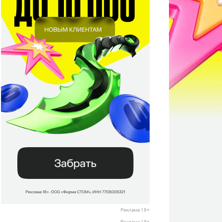
Реклама 18+
Реклама 18+