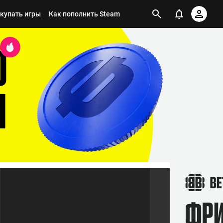
окупать игры
Как пополнить Steam