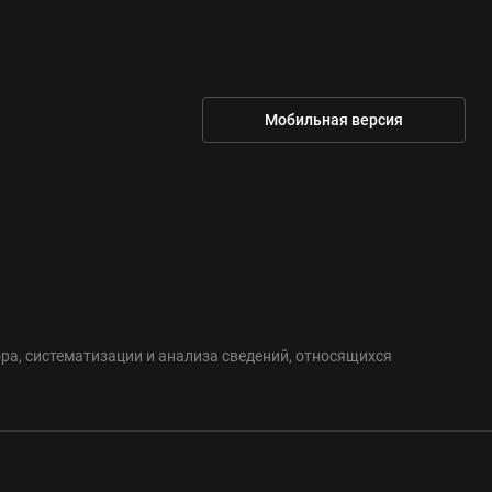
Мобильная версия
а, систематизации и анализа сведений, относящихся