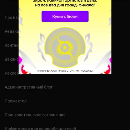
Про нас
Редакция
Контакты
Вакансии
Реклама
Административный блог
Прожектор
Пользовательское соглашение
Информация для правообладателей