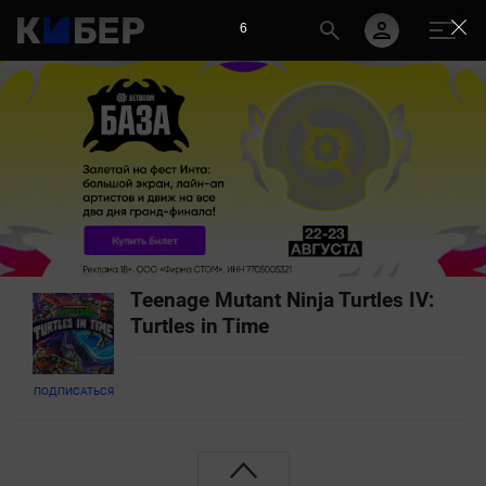
6
Teenage Mutant Ninja Turtles IV:
Turtles in Time
ПОДПИСАТЬСЯ