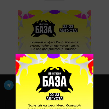
Мобильная версия