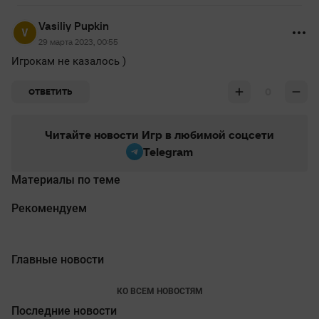
Vasiliy Pupkin
29 марта 2023, 00:55
Игрокам не казалось )
0
ОТВЕТИТЬ
Читайте новости Игр в любимой соцсети
Telegram
Материалы по теме
Рекомендуем
Главные новости
КО ВСЕМ НОВОСТЯМ
Последние новости