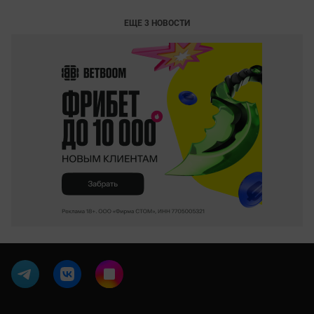
ЕЩЕ 3 НОВОСТИ