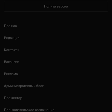
Полная версия
Про нас
Редакция
Контакты
Вакансии
Реклама
Административный блог
Прожектор
Пользовательское соглашение