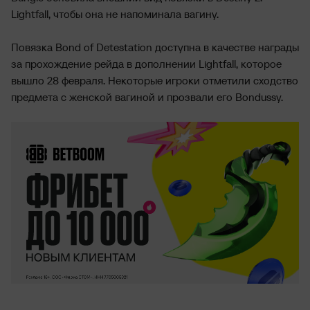
Lightfall, чтобы она не напоминала вагину.
Повязка Bond of Detestation доступна в качестве награды
за прохождение рейда в дополнении Lightfall, которое
вышло 28 февраля. Некоторые игроки отметили сходство
предмета с женской вагиной и прозвали его Bondussy.