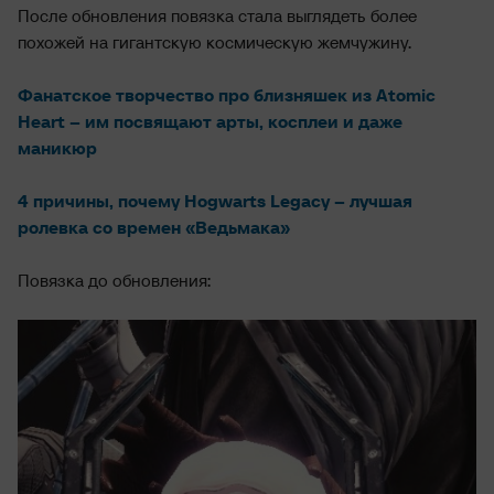
После обновления повязка стала выглядеть более
похожей на гигантскую космическую жемчужину.
Фанатское творчество про близняшек из Atomic
Heart – им посвящают арты, косплеи и даже
маникюр
4 причины, почему Hogwarts Legacy – лучшая
ролевка со времен «Ведьмака»
Повязка до обновления: