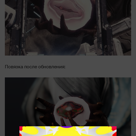
Повязка после обновления: