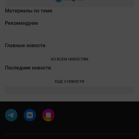
Материалы по теме
Рекомендуем
Главные новости
КО ВСЕМ НОВОСТЯМ
Последние новости
ЕЩЕ 3 НОВОСТИ