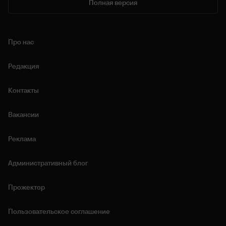
Полная версия
Про нас
Редакция
Контакты
Вакансии
Реклама
Административный блог
Прожектор
Пользовательское соглашение