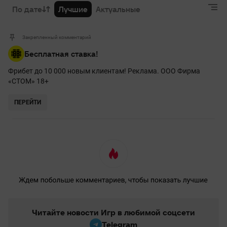
По дате
Лучшие
Актуальные
Закрепленный комментарий
Бесплатная ставка!
Фрибет до 10 000 новым клиентам! Реклама. ООО Фирма
«СТОМ» 18+
ПЕРЕЙТИ
Читайте новости Игр в любимой соцсети
Telegram