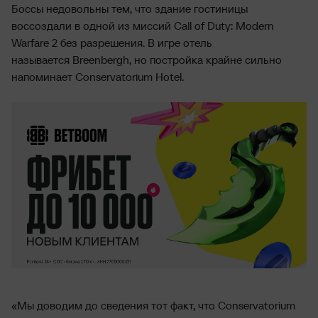
Боссы недовольны тем, что здание гостиницы
воссоздали в одной из миссий Call of Duty: Modern
Warfare 2 без разрешения. В игре отель
называется Breenbergh, но постройка крайне сильно
напоминает Conservatorium Hotel.
«Мы доводим до сведения тот факт, что Conservatorium