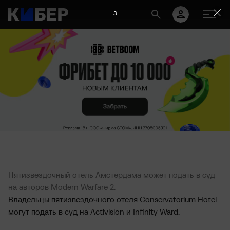
2
Пятизвездочный отель Амстердама может подать в суд
на авторов Modern Warfare 2.
Владельцы пятизвездочного отеля Conservatorium Hotel
могут подать в суд на Activision и Infinity Ward.