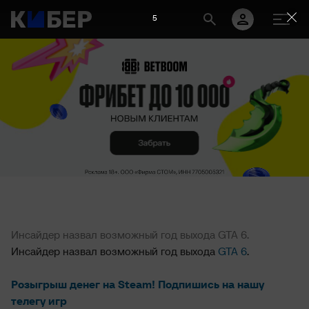
5
Инсайдер назвал возможный год выхода GTA 6.
Инсайдер назвал возможный год выхода
GTA 6
.
Розыгрыш денег на Steam! Подпишись на нашу
телегу игр