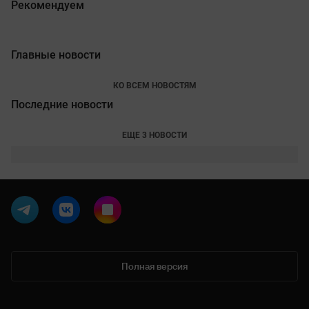
Рекомендуем
Главные новости
КО ВСЕМ НОВОСТЯМ
Последние новости
ЕЩЕ 3 НОВОСТИ
Полная версия