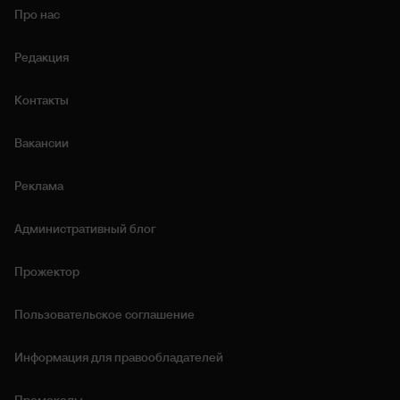
Про нас
Редакция
Контакты
Вакансии
Реклама
Административный блог
Прожектор
Пользовательское соглашение
Информация для правообладателей