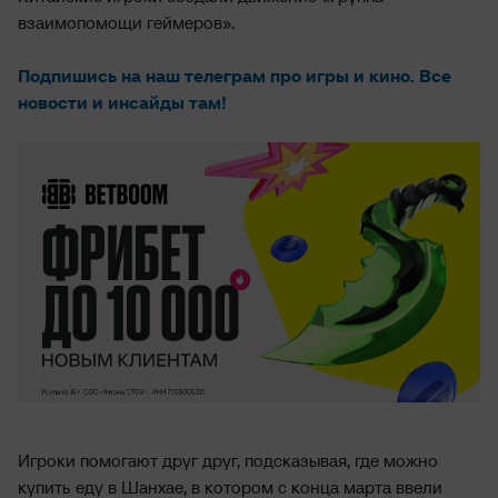
взаимопомощи геймеров».
Подпишись на наш телеграм про игры и кино. Все
новости и инсайды там!
Игроки помогают друг друг, подсказывая, где можно
купить еду в Шанхае, в котором с конца марта ввели