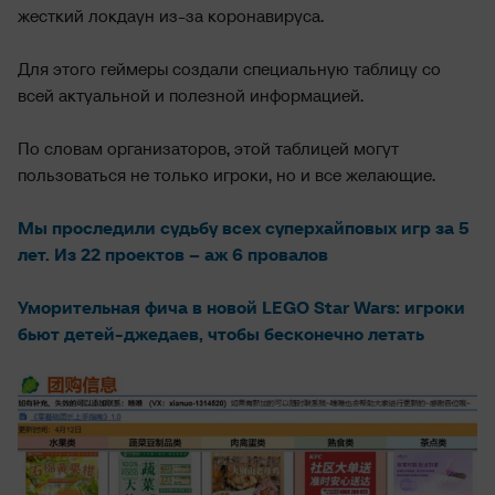
жесткий локдаун из-за коронавируса.
Для этого геймеры создали специальную таблицу со
всей актуальной и полезной информацией.
По словам организаторов, этой таблицей могут
пользоваться не только игроки, но и все желающие.
Мы проследили судьбу всех суперхайповых игр за 5
лет. Из 22 проектов – аж 6 провалов
Уморительная фича в новой LEGO Star Wars: игроки
бьют детей-джедаев, чтобы бесконечно летать