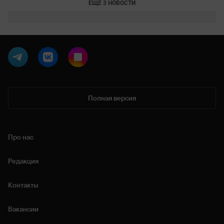
ЕЩЕ 3 НОВОСТИ
Полная версия
Про нас
Редакция
Контакты
Вакансии