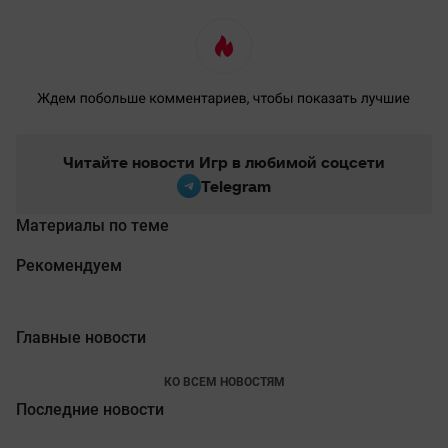
Читайте новости Игр в любимой соцсети
Telegram
Материалы по теме
Рекомендуем
Главные новости
КО ВСЕМ НОВОСТЯМ
Последние новости