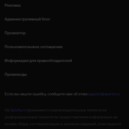
Реклама
Административный блог
Прожектор
Пользовательское соглашение
Информация для правообладателей
Промокоды
Если вы нашли ошибку, сообщите нам об этом:
support@sports.ru
На
Sports.ru
применяются рекомендательные технологии
(информационные технологии предоставления информации на
основе сбора, систематизации и анализа сведений, относящихся