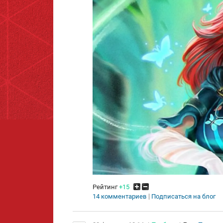
Рейтинг
+15
14 комментариев
Подписаться на блог