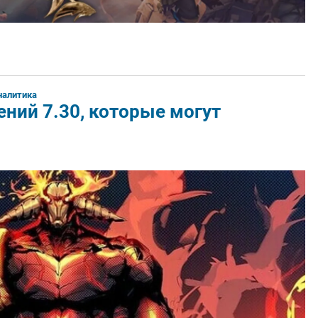
налитика
ний 7.30, которые могут