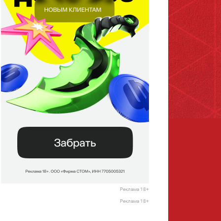
Реклама 18+
Реклама 18+