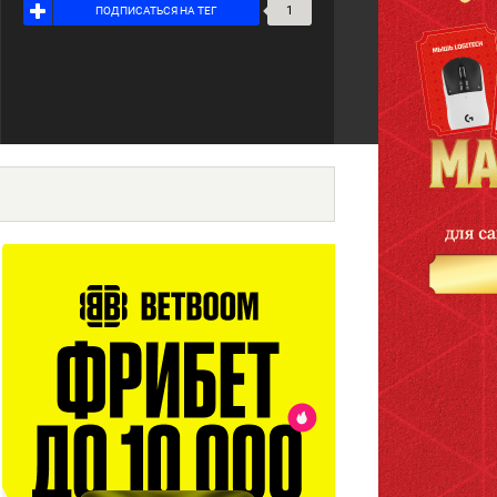
1
ПОДПИСАТЬСЯ НА ТЕГ