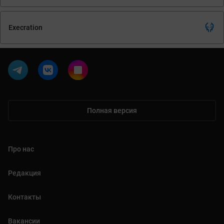
Execration
Полная версия
Про нас
Редакция
Контакты
Вакансии