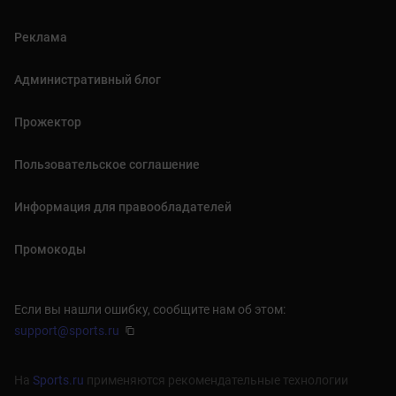
Реклама
Административный блог
Прожектор
Пользовательское соглашение
Информация для правообладателей
Промокоды
Если вы нашли ошибку, сообщите нам об этом:
support@sports.ru
На
Sports.ru
применяются рекомендательные технологии