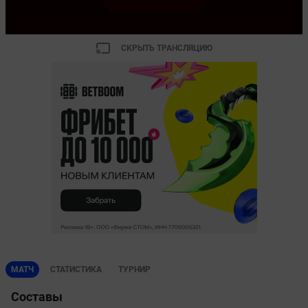
СКРЫТЬ ТРАНСЛЯЦИЮ
МАТЧ
СТАТИСТИКА
ТУРНИР
Составы