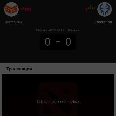
Team SMG
Execration
25 февраля 2022
, 07:00
Завершен
0
0
Трансляция
Трансляция закончилась