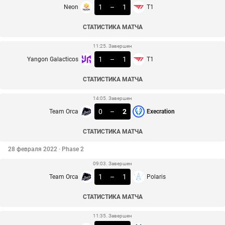
1
–
1
Neon
T1
СТАТИСТИКА МАТЧА
11:25. Завершен
1
–
1
Yangon Galacticos
T1
СТАТИСТИКА МАТЧА
14:05. Завершен
0
–
2
Team Orca
Execration
СТАТИСТИКА МАТЧА
28 февраля 2022 · Phase 2
09:03. Завершен
1
–
1
Team Orca
Polaris
СТАТИСТИКА МАТЧА
11:35. Завершен