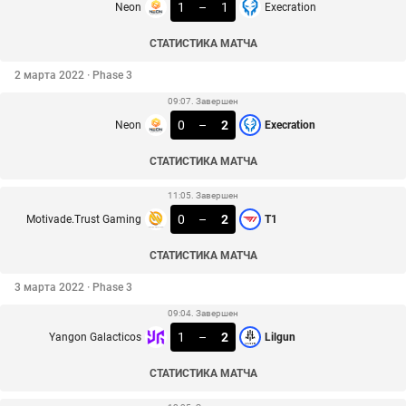
1
–
1
Neon
Execration
СТАТИСТИКА МАТЧА
2 марта 2022 · Phase 3
09:07. Завершен
0
–
2
Neon
Execration
СТАТИСТИКА МАТЧА
11:05. Завершен
0
–
2
Motivade.Trust Gaming
T1
СТАТИСТИКА МАТЧА
3 марта 2022 · Phase 3
09:04. Завершен
1
–
2
Yangon Galacticos
Lilgun
СТАТИСТИКА МАТЧА