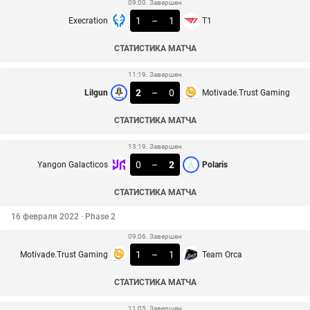
09:00. Завершен
1
–
1
Execration
T1
СТАТИСТИКА МАТЧА
11:19. Завершен
2
–
0
Lilgun
Motivade.Trust Gaming
СТАТИСТИКА МАТЧА
13:19. Завершен
0
–
2
Yangon Galacticos
Polaris
СТАТИСТИКА МАТЧА
16 февраля 2022 · Phase 2
09:06. Завершен
1
–
1
Motivade.Trust Gaming
Team Orca
СТАТИСТИКА МАТЧА
11:05. Завершен