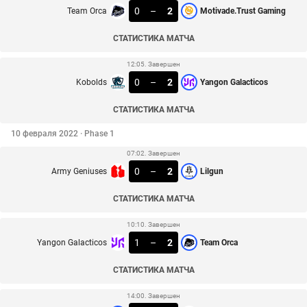
0
–
2
Team Orca
Motivade.Trust Gaming
СТАТИСТИКА МАТЧА
12:05. Завершен
0
–
2
Kobolds
Yangon Galacticos
СТАТИСТИКА МАТЧА
10 февраля 2022 · Phase 1
07:02. Завершен
0
–
2
Army Geniuses
Lilgun
СТАТИСТИКА МАТЧА
10:10. Завершен
1
–
2
Yangon Galacticos
Team Orca
СТАТИСТИКА МАТЧА
14:00. Завершен