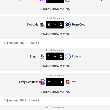
СТАТИСТИКА МАТЧА
11:25. Завершен
0
–
2
Kobolds
Team Orca
СТАТИСТИКА МАТЧА
8 февраля 2022 · Phase 1
09:00. Завершен
1
–
2
Lilgun
Polaris
СТАТИСТИКА МАТЧА
12:10. Завершен
2
–
0
Army Geniuses
MY
СТАТИСТИКА МАТЧА
9 февраля 2022 · Phase 1
09:03. Завершен