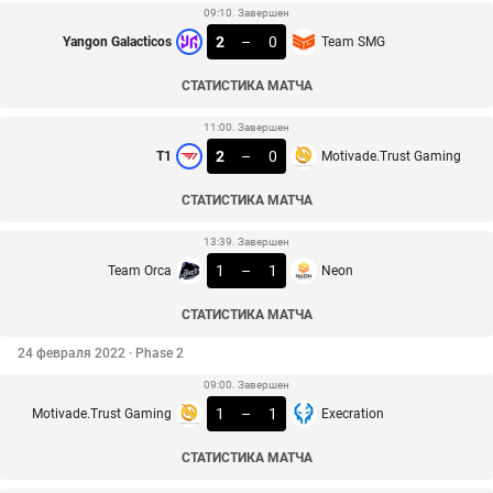
09:10. Завершен
2
–
0
Yangon Galacticos
Team SMG
СТАТИСТИКА МАТЧА
11:00. Завершен
2
–
0
T1
Motivade.Trust Gaming
СТАТИСТИКА МАТЧА
13:39. Завершен
1
–
1
Team Orca
Neon
СТАТИСТИКА МАТЧА
24 февраля 2022 · Phase 2
09:00. Завершен
1
–
1
Motivade.Trust Gaming
Execration
СТАТИСТИКА МАТЧА