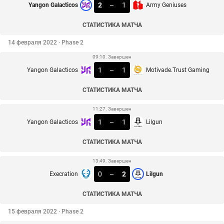
2
–
1
Yangon Galacticos
Army Geniuses
СТАТИСТИКА МАТЧА
14 февраля 2022 · Phase 2
09:10. Завершен
1
–
1
Yangon Galacticos
Motivade.Trust Gaming
СТАТИСТИКА МАТЧА
11:27. Завершен
1
–
1
Yangon Galacticos
Lilgun
СТАТИСТИКА МАТЧА
13:49. Завершен
0
–
2
Execration
Lilgun
СТАТИСТИКА МАТЧА
15 февраля 2022 · Phase 2