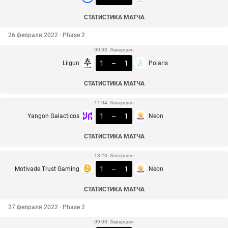
СТАТИСТИКА МАТЧА
26 февраля 2022 · Phase 2
09:03. Завершен
1
–
1
Lilgun
Polaris
СТАТИСТИКА МАТЧА
11:04. Завершен
1
–
1
Yangon Galacticos
Neon
СТАТИСТИКА МАТЧА
13:20. Завершен
1
–
1
Motivade.Trust Gaming
Neon
СТАТИСТИКА МАТЧА
27 февраля 2022 · Phase 2
09:00. Завершен