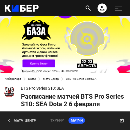
Киберспорт
Dota2
Матч-центр
BTS Pro Series S10: SEA
BTS Pro Series S10: SEA
Расписание матчей BTS Pro Series
S10: SEA Dota 2 6 февраля
ТУРНИР
МАТЧИ
МАТЧ-ЦЕНТР