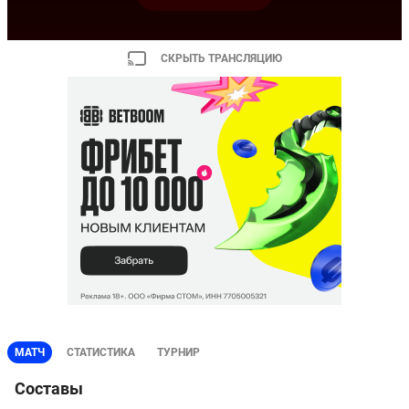
СКРЫТЬ ТРАНСЛЯЦИЮ
МАТЧ
СТАТИСТИКА
ТУРНИР
Составы