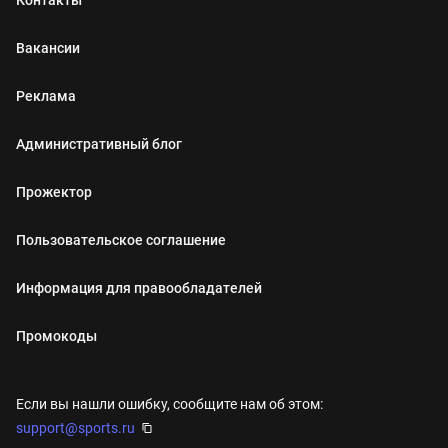
Вакансии
Реклама
Административный блог
Прожектор
Пользовательское соглашение
Информация для правообладателей
Промокоды
Если вы нашли ошибку, сообщите нам об этом:
support@sports.ru