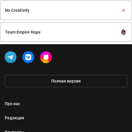
No Creativity
Team Empire Hope
Полная версия
Про нас
Редакция
Контакты