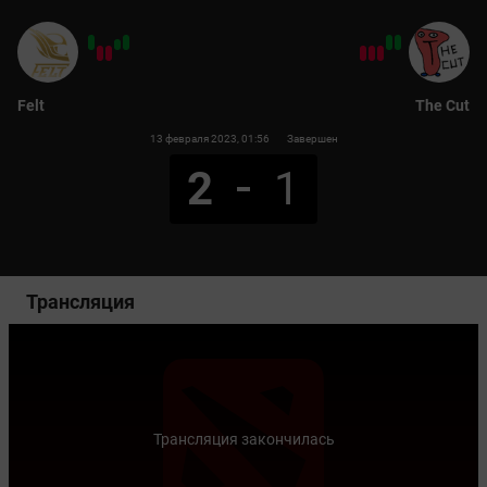
Felt
The Cut
13 февраля 2023
, 01:56
Завершен
2
1
Трансляция
Трансляция закончилась