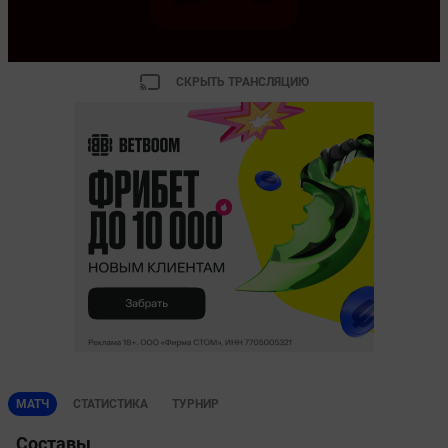
СКРЫТЬ ТРАНСЛЯЦИЮ
МАТЧ
СТАТИСТИКА
ТУРНИР
Составы