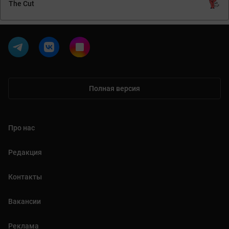
The Cut
Полная версия
Про нас
Редакция
Контакты
Вакансии
Реклама