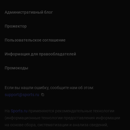
Административный блог
Прожектор
Пользовательское соглашение
Информация для правообладателей
Промокоды
Если вы нашли ошибку, сообщите нам об этом:
support@sports.ru
На
Sports.ru
применяются рекомендательные технологии
(информационные технологии предоставления информации
на основе сбора, систематизации и анализа сведений,