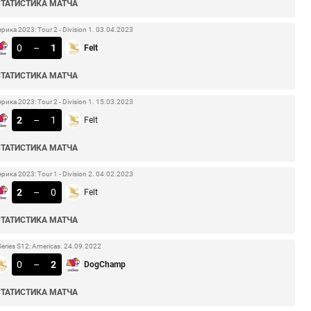
СТАТИСТИКА МАТЧА
ка 2023: Tour 2 - Division 1. 03.04.2023
0
–
1
Felt
СТАТИСТИКА МАТЧА
ка 2023: Tour 2 - Division 1. 15.03.2023
2
–
1
Felt
СТАТИСТИКА МАТЧА
ка 2023: Tour 1 - Division 2. 04.02.2023
2
–
0
Felt
СТАТИСТИКА МАТЧА
Series S12: Americas. 24.09.2022
0
–
2
DogChamp
СТАТИСТИКА МАТЧА