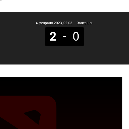
4 февраля 2023
, 02:03
Завершен
2
0