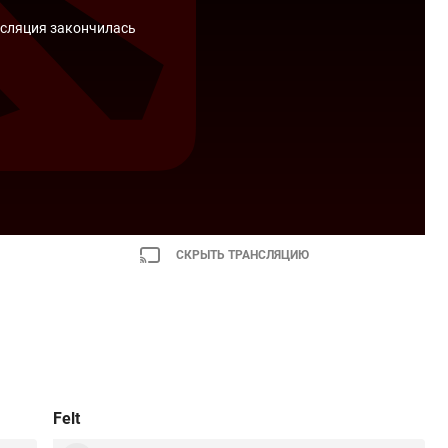
сляция закончилась
СКРЫТЬ ТРАНСЛЯЦИЮ
Felt