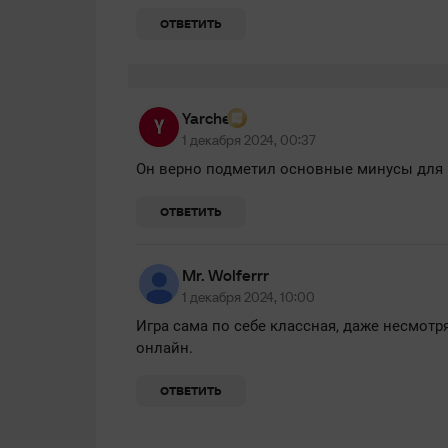
ОТВЕТИТЬ
Yarche
1 декабря 2024, 00:37
Он верно подметил основные минусы для 
ОТВЕТИТЬ
Mr. Wolferrr
1 декабря 2024, 10:00
Игра сама по себе классная, даже несмотр
онлайн.
ОТВЕТИТЬ