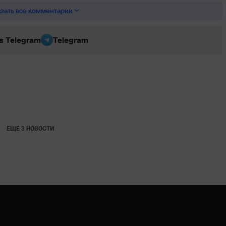
зать все комментарии
 в Telegram
Telegram
ЕЩЕ 3 НОВОСТИ