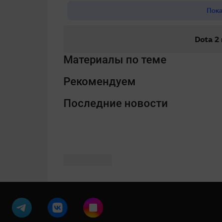
Пока
Dota 2
Материалы по теме
Рекомендуем
Последние новости