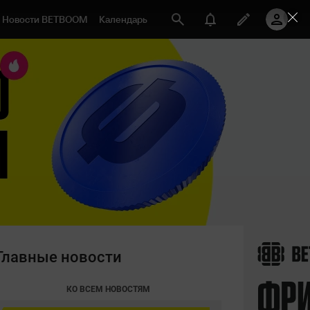
Новости BETBOOM
Календарь
Главные новости
КО ВСЕМ НОВОСТЯМ