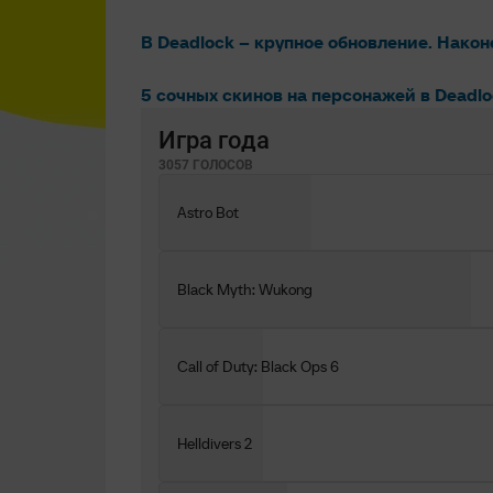
В Deadlock – крупное обновление. Нако
5 сочных скинов на персонажей в Deadl
Игра года
3057 ГОЛОСОВ
Astro Bot
Black Myth: Wukong
Call of Duty: Black Ops 6
Helldivers 2