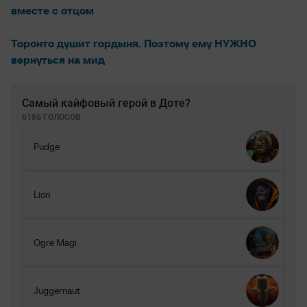
вместе с отцом
Торонто душит гордыня. Поэтому ему НУЖНО
вернуться на мид
Самый кайфовый герой в Доте?
6186 ГОЛОСОВ
Pudge
Lion
Ogre Magi
Juggernaut