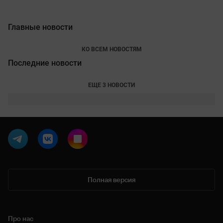
Главные новости
КО ВСЕМ НОВОСТЯМ
Последние новости
ЕЩЕ 3 НОВОСТИ
Полная версия
Про нас