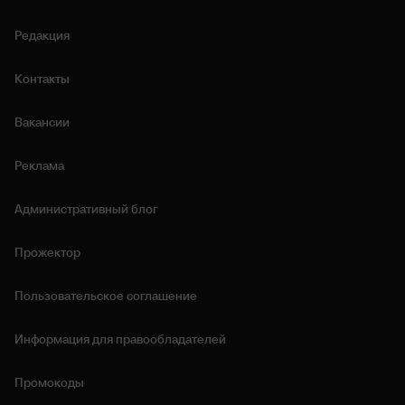
Редакция
Контакты
Вакансии
Реклама
Административный блог
Прожектор
Пользовательское соглашение
Информация для правообладателей
Промокоды