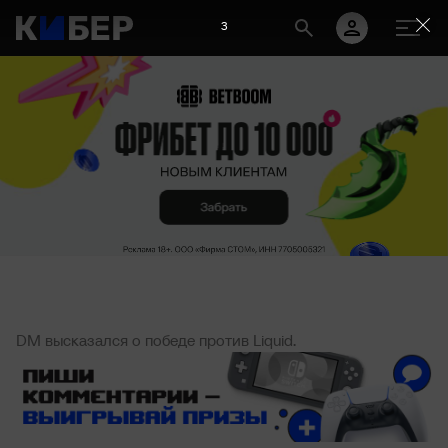
2
DM высказался о победе против Liquid.