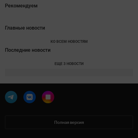
Рекомендуем
Главные новости
КО ВСЕМ НОВОСТЯМ
Последние новости
ЕЩЕ 3 НОВОСТИ
Полная версия