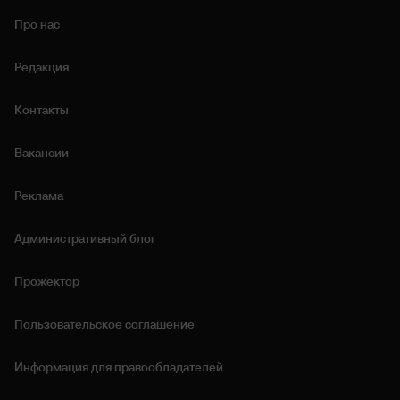
Про нас
Редакция
Контакты
Вакансии
Реклама
Административный блог
Прожектор
Пользовательское соглашение
Информация для правообладателей