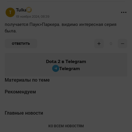
Tulka
19 ноября 2024, 08:39
получается Паук>Паркера. видимо интересная серия
была.
0
ОТВЕТИТЬ
Dota 2 в Telegram
Telegram
Материалы по теме
Рекомендуем
Главные новости
КО ВСЕМ НОВОСТЯМ