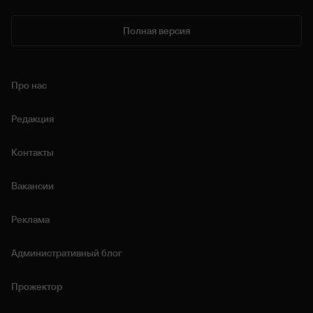
Полная версия
Про нас
Редакция
Контакты
Вакансии
Реклама
Административный блог
Прожектор