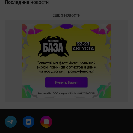
Последние новости
ЕЩЕ 3 НОВОСТИ