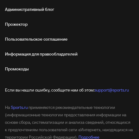
Административный блог
Прожектор
Пользовательское соглашение
Информация для правообладателей
Промокоды
Если вы нашли ошибку, сообщите нам об этом:
support@sports.ru
На
Sports.ru
применяются рекомендательные технологии
(информационные технологии предоставления информации на
основе сбора, систематизации и анализа сведений, относящихся
к предпочтениям пользователей сети «Интернет», находящихся на
территории Российской Федерации).
Подробнее