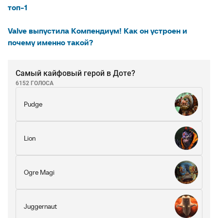
топ-1
Valve выпустила Компендиум! Как он устроен и
почему именно такой?
Самый кайфовый герой в Доте?
6152 ГОЛОСА
Pudge
Lion
Ogre Magi
Juggernaut