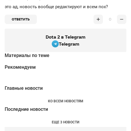
это ад, новость вообще редактируют и всем пох?
0
ОТВЕТИТЬ
Dota 2 в Telegram
Telegram
Материалы по теме
Рекомендуем
Главные новости
КО ВСЕМ НОВОСТЯМ
Последние новости
ЕЩЕ 3 НОВОСТИ