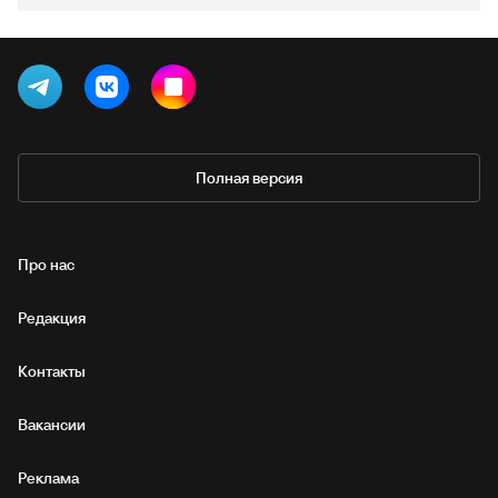
Полная версия
Про нас
Редакция
Контакты
Вакансии
Реклама