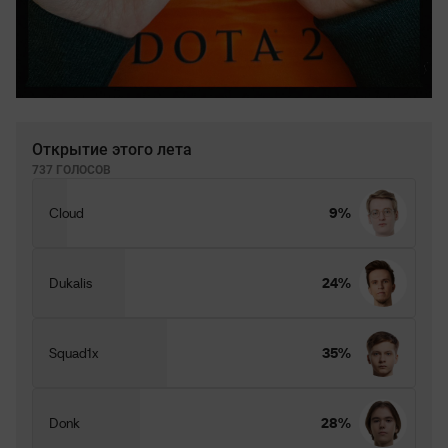
Открытие этого лета
737 ГОЛОСОВ
Cloud
9%
Dukalis
24%
Squad1x
35%
Donk
28%