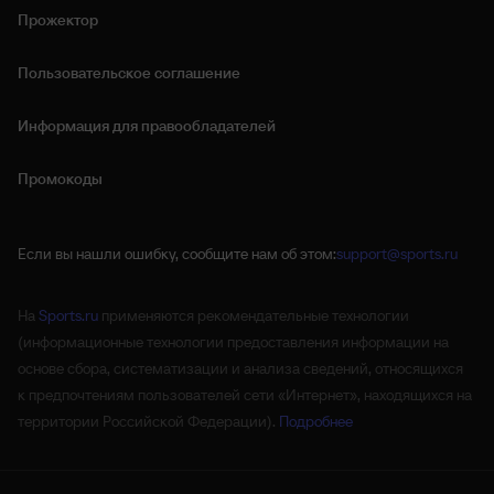
Прожектор
Пользовательское соглашение
Информация для правообладателей
Промокоды
Если вы нашли ошибку, сообщите нам об этом:
support@sports.ru
На
Sports.ru
применяются рекомендательные технологии
(информационные технологии предоставления информации на
основе сбора, систематизации и анализа сведений, относящихся
к предпочтениям пользователей сети «Интернет», находящихся на
территории Российской Федерации).
Подробнее