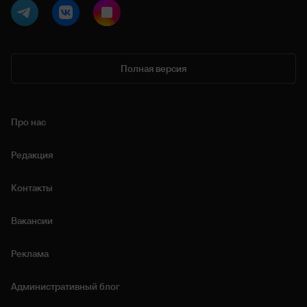
Полная версия
Про нас
Редакция
Контакты
Вакансии
Реклама
Административный блог