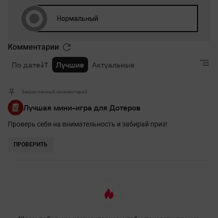
Комментарии
По дате
Лучшие
Актуальные
Закрепленный комментарий
Лучшая мини-игра для Дотеров
Проверь себя на внимательность и забирай приз!
ПРОВЕРИТЬ