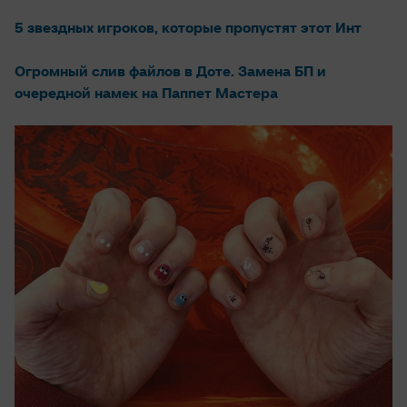
5 звездных игроков, которые пропустят этот Инт
Огромный слив файлов в Доте. Замена БП и
очередной намек на Паппет Мастера