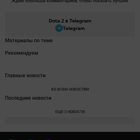
Dota 2 в Telegram
Telegram
Материалы по теме
Рекомендуем
Главные новости
КО ВСЕМ НОВОСТЯМ
Последние новости
ЕЩЕ 3 НОВОСТИ