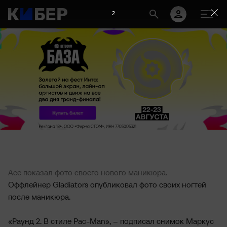
2
Ace показал фото своего нового маникюра.
Оффлейнер Gladiators опубликовал фото своих ногтей
после маникюра.
«Раунд 2. В стиле Pac-Man», – подписал снимок Маркус