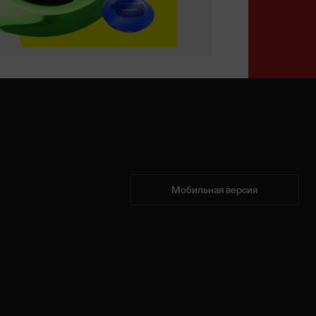
Мобильная версия