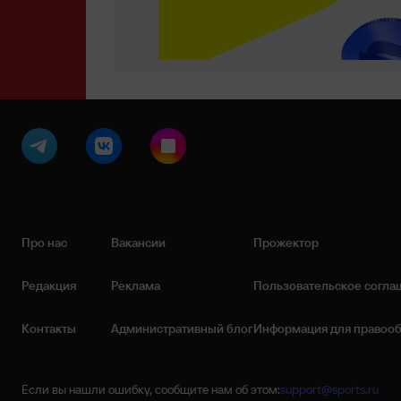
Про нас
Вакансии
Прожектор
Редакция
Реклама
Пользовательское согла
Контакты
Административный блог
Информация для правоо
Если вы нашли ошибку, сообщите нам об этом:
support@sports.ru