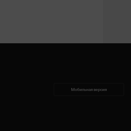
Мобильная версия