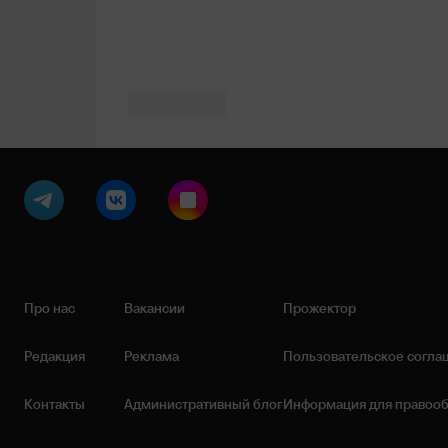
Про нас
Вакансии
Прожектор
Редакция
Реклама
Пользовательское согла
Контакты
Административный блог
Информация для правоо