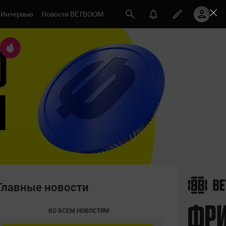
Интервью
Новости BETBOOM
Главные новости
КО ВСЕМ НОВОСТЯМ