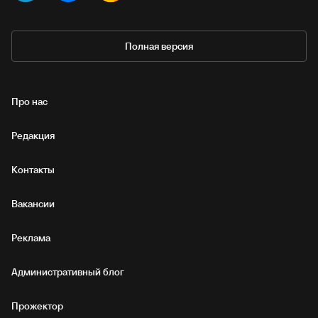
Полная версия
Про нас
Редакция
Контакты
Вакансии
Реклама
Административный блог
Прожектор