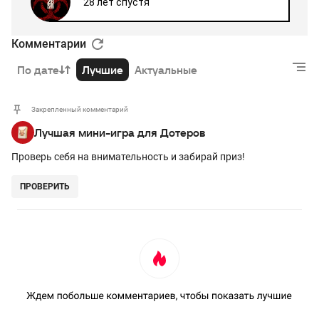
Комментарии
По дате
Лучшие
Актуальные
Закрепленный комментарий
Лучшая мини-игра для Дотеров
Проверь себя на внимательность и забирай приз!
ПРОВЕРИТЬ