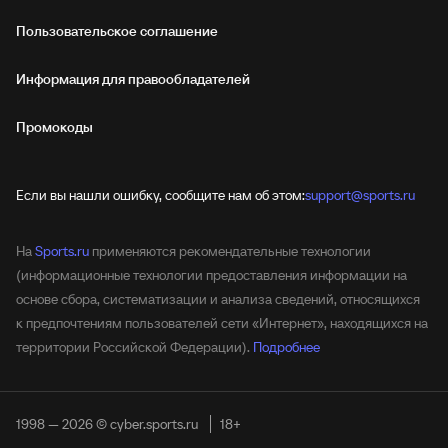
Пользовательское соглашение
Информация для правообладателей
Промокоды
Если вы нашли ошибку, сообщите нам об этом:
support@sports.ru
На
Sports.ru
применяются рекомендательные технологии
(информационные технологии предоставления информации на
основе сбора, систематизации и анализа сведений, относящихся
к предпочтениям пользователей сети «Интернет», находящихся на
территории Российской Федерации).
Подробнее
1998 — 2026 © cyber.sports.ru
18+