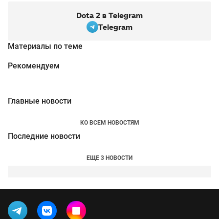
Dota 2 в Telegram
Telegram
Материалы по теме
Рекомендуем
Главные новости
КО ВСЕМ НОВОСТЯМ
Последние новости
ЕЩЕ 3 НОВОСТИ