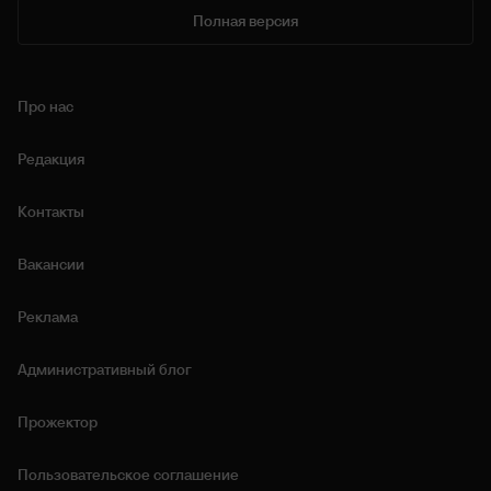
Полная версия
Про нас
Редакция
Контакты
Вакансии
Реклама
Административный блог
Прожектор
Пользовательское соглашение