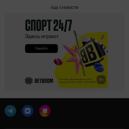
ЕЩЕ 3 НОВОСТИ