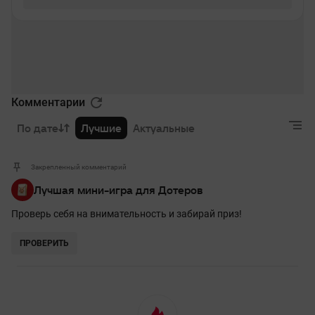
Комментарии
По дате
Лучшие
Актуальные
Закрепленный комментарий
Лучшая мини-игра для Дотеров
Проверь себя на внимательность и забирай приз!
ПРОВЕРИТЬ