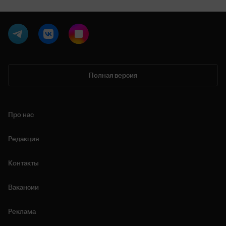
Полная версия
Про нас
Редакция
Контакты
Вакансии
Реклама