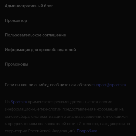
Административный блог
Прожектор
Пользовательское соглашение
Информация для правообладателей
Промокоды
Если вы нашли ошибку, сообщите нам об этом:
support@sports.ru
На
Sports.ru
применяются рекомендательные технологии
(информационные технологии предоставления информации на
основе сбора, систематизации и анализа сведений, относящихся
к предпочтениям пользователей сети «Интернет», находящихся на
территории Российской Федерации).
Подробнее