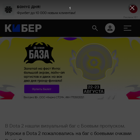
БОНУС ДНЯ!
1
Фрибет до 10 000 новым клиентам!
Реклама 18+
В Dota 2 нашли визуальный баг с Боевым пропуском.
Игроки в Dota 2 пожаловались на баг с боевыми очками