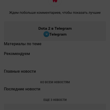
Dota 2 в Telegram
Telegram
Материалы по теме
Рекомендуем
Главные новости
КО ВСЕМ НОВОСТЯМ
Последние новости
ЕЩЕ 3 НОВОСТИ